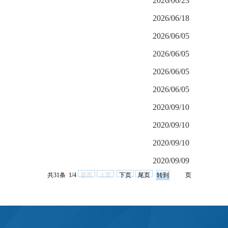
2026/06/23
2026/06/18
2026/06/05
2026/06/05
2026/06/05
2026/06/05
2020/09/10
2020/09/10
2020/09/10
2020/09/09
共31条 1/4
首页
上页
下页
尾页
页