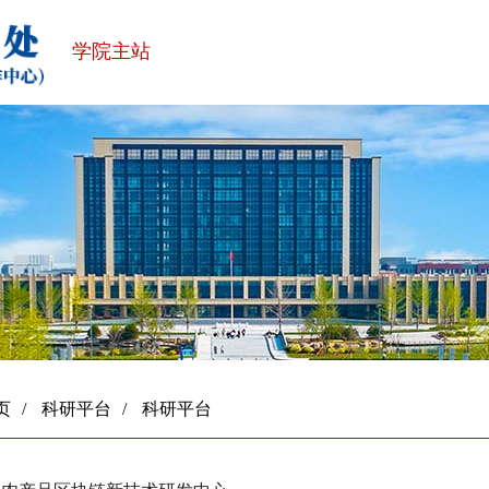
学院主站
页
/
科研平台
/
科研平台