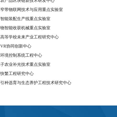
校农产品区块链新技术研发中心
区窄带物联网技术与应用重点实验室
料智能装配生产线重点实验室
作物智能收获机械重点实验室
省高等学校未来产业工程研究中心
VR协同创新中心
室环境控制系统工程中心
电子农业补光技术重点实验室
培快繁工程研究中心
卉引种选育与生态养护工程技术研究中心