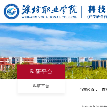
科研平台
科研平台
当前位置：
首